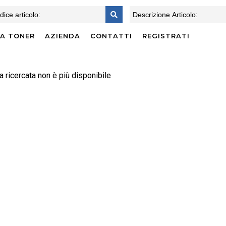
CA TONER
AZIENDA
CONTATTI
REGISTRATI
a ricercata non è più disponibile