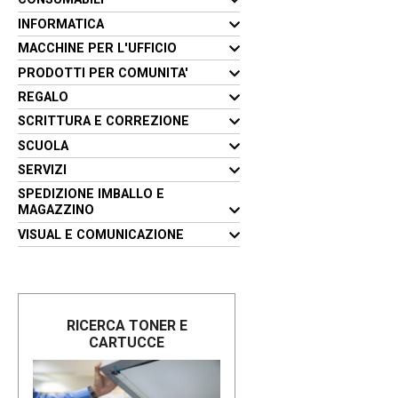
INFORMATICA
MACCHINE PER L'UFFICIO
PRODOTTI PER COMUNITA'
REGALO
SCRITTURA E CORREZIONE
SCUOLA
SERVIZI
SPEDIZIONE IMBALLO E
MAGAZZINO
VISUAL E COMUNICAZIONE
RICERCA TONER E
CARTUCCE