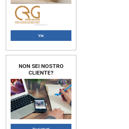
Vai
NON SEI NOSTRO
CLIENTE?