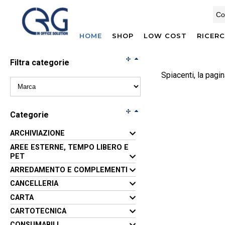
HOME
SHOP
LOW COST
RICER
Filtra categorie
Spiacenti, la pagin
Categorie
ARCHIVIAZIONE
AREE ESTERNE, TEMPO LIBERO E
PET
ARREDAMENTO E COMPLEMENTI
CANCELLERIA
CARTA
CARTOTECNICA
CONSUMABILI