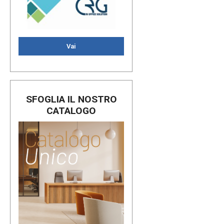
Vai
SFOGLIA IL NOSTRO
CATALOGO