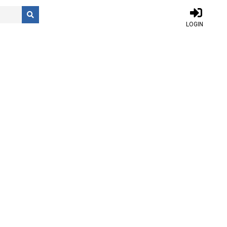
LOGIN