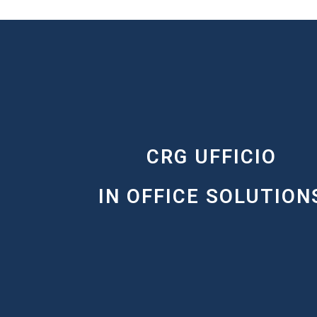
CRG UFFICIO
IN OFFICE SOLUTION