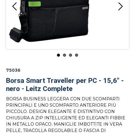
75036
Borsa Smart Traveller per PC - 15,6" -
nero - Leitz Complete
BORSA BUSINESS LEGGERA CON DUE SCOMPARTI
PRINCIPALI E UNO SCOMPARTO ANTERIORE PIÙ
PICCOLO. DESIGN ELEGANTE E DISTINTIVO CON
CHIUSURA A ZIP INTELLIGENTE ED ELEGANTI FIBBIE
IN METALLO OPACO. MANIGLIE IMBOTTITE IN VERA
PELLE, TRACOLLA REGOLABILE O FASCIA DI