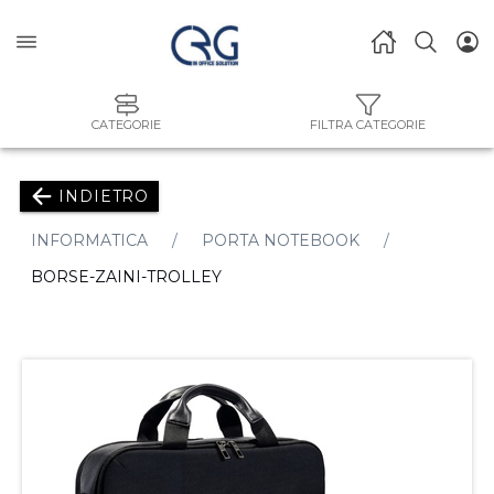
CATEGORIE
FILTRA CATEGORIE
INDIETRO
INFORMATICA
PORTA NOTEBOOK
BORSE-ZAINI-TROLLEY