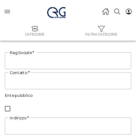
CATEGORIE
FILTRA CATEGORIE
Rag.Sociale *
Contatto *
Ente pubblico
Indirizzo *