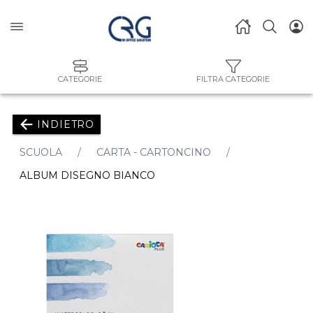
CATEGORIE
FILTRA CATEGORIE
INDIETRO
SCUOLA
CARTA - CARTONCINO
ALBUM DISEGNO BIANCO