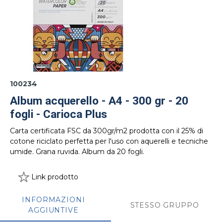
100234
Album acquerello - A4 - 300 gr - 20
fogli - Carioca Plus
Carta certificata FSC da 300gr/m2 prodotta con il 25% di
cotone riciclato perfetta per l'uso con aquerelli e tecniche
umide. Grana ruvida. Album da 20 fogli.
Link prodotto
INFORMAZIONI
STESSO GRUPPO
AGGIUNTIVE