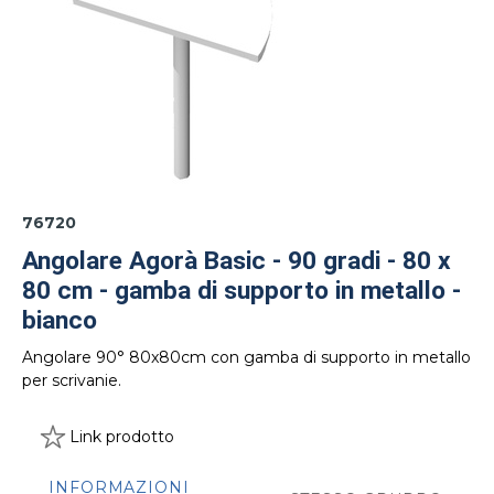
76720
Angolare Agorà Basic - 90 gradi - 80 x
80 cm - gamba di supporto in metallo -
bianco
Angolare 90° 80x80cm con gamba di supporto in metallo
per scrivanie.
Link prodotto
INFORMAZIONI