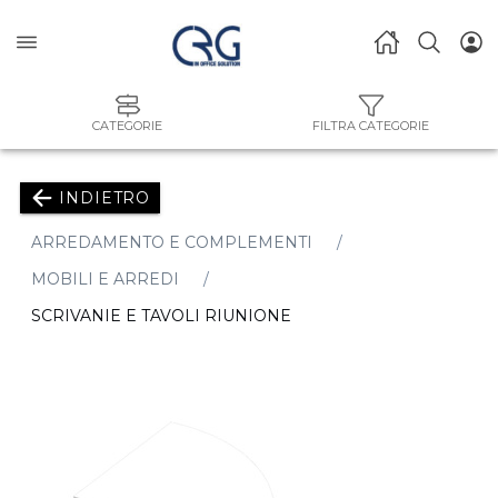
CATEGORIE
FILTRA CATEGORIE
INDIETRO
ARREDAMENTO E COMPLEMENTI
MOBILI E ARREDI
SCRIVANIE E TAVOLI RIUNIONE