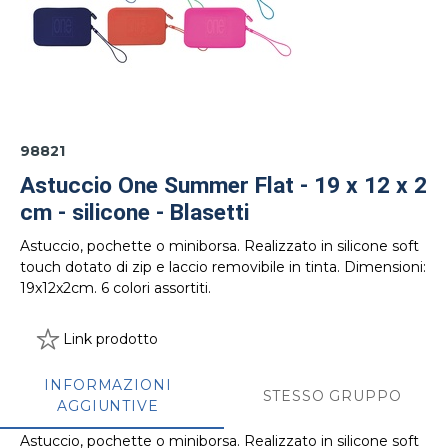
98821
Astuccio One Summer Flat - 19 x 12 x 2
cm - silicone - Blasetti
Astuccio, pochette o miniborsa. Realizzato in silicone soft
touch dotato di zip e laccio removibile in tinta. Dimensioni:
19x12x2cm. 6 colori assortiti.
Link prodotto
INFORMAZIONI
STESSO GRUPPO
AGGIUNTIVE
Astuccio, pochette o miniborsa. Realizzato in silicone soft