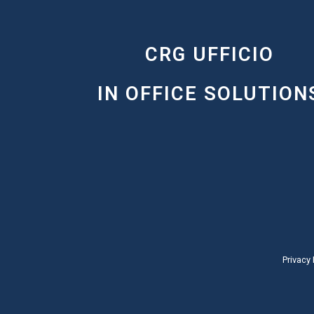
CRG UFFICIO
IN OFFICE SOLUTION
Privacy 