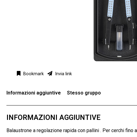
Bookmark
Invia link
Informazioni aggiuntive
Stesso gruppo
INFORMAZIONI AGGIUNTIVE
Balaustrone a regolazione rapida con pallini . Per cerchi fino