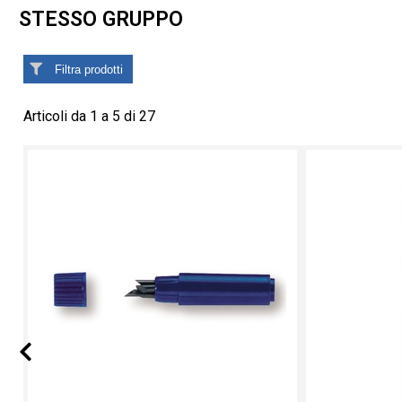
STESSO GRUPPO
Filtra prodotti
Articoli da 1 a 5 di 27
Prev