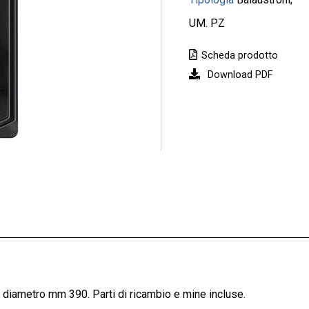
UM. PZ
Scheda prodotto
Download PDF
 a diametro mm 390. Parti di ricambio e mine incluse.