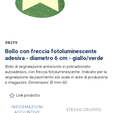
98279
Bollo con freccia fotoluminescente
adesiva - diametro 6 cm - giallo/verde
Bollo di segnalazione antiscivolo in policarbonato
autoadesivo, con freccia fotoluminescente. Indicato per la
segnalazione da pavimento e/o scale in aree di produzione
e magazzini. Dimensioni: Ø mm 60.
Link prodotto
INFORMAZIONI
STESSO GRUPPO
AGGIUNTIVE