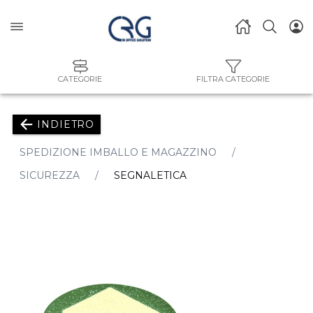
CATEGORIE
FILTRA CATEGORIE
INDIETRO
SPEDIZIONE IMBALLO E MAGAZZINO
SICUREZZA
SEGNALETICA