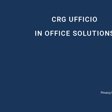
CRG UFFICIO
IN OFFICE SOLUTION
Privacy 