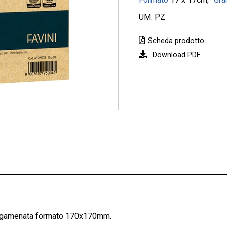
UM. PZ
Scheda prodotto
Download PDF
pergamenata formato 170x170mm.