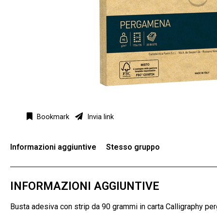
Bookmark
Invia link
Informazioni aggiuntive
Stesso gruppo
INFORMAZIONI AGGIUNTIVE
Busta adesiva con strip da 90 grammi in carta Calligraphy 