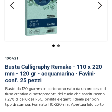
100421
Busta Calligraphy Remake - 110 x 220
mm - 120 gr - acquamarina - Favini-
conf. 25 pezzi
Buste da 120 grammi in cartoncino nato da un processo di
riuso creativo di sottoprodotti del cuoio che sostituiscono
il 25% di cellulosa FSC.Tonalità eleganti. Ideale per ogni
tipo di stampa. Formato 110x220mm. Apertura lato corto.