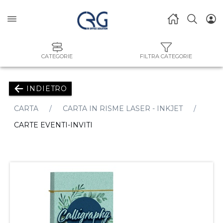
CATEGORIE
FILTRA CATEGORIE
INDIETRO
CARTA
CARTA IN RISME LASER - INKJET
CARTE EVENTI-INVITI