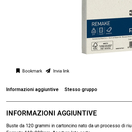
Bookmark
Invia link
Informazioni aggiuntive
Stesso gruppo
INFORMAZIONI AGGIUNTIVE
Buste da 120 grammi in cartoncino nato da un processo di riuso