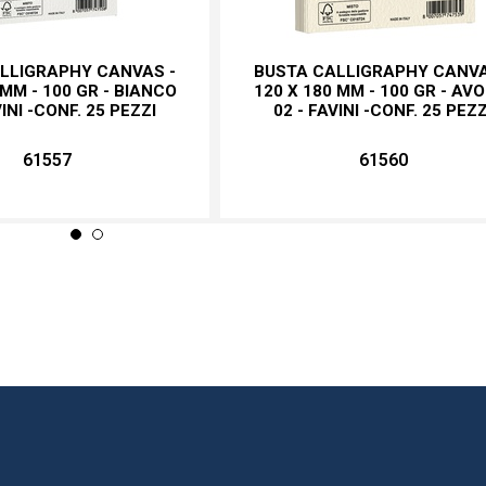
LLIGRAPHY CANVAS -
BUSTA CALLIGRAPHY CANVA
 MM - 100 GR - BIANCO
120 X 180 MM - 100 GR - AV
VINI -CONF. 25 PEZZI
02 - FAVINI -CONF. 25 PEZZ
61557
61560