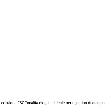
cellulosa FSC.Tonalità eleganti. Ideale per ogni tipo di stampa.