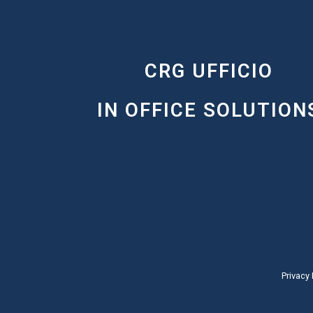
CRG UFFICIO
IN OFFICE SOLUTION
Privacy 