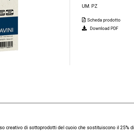
UM. PZ
Scheda prodotto
Download PDF
 creativo di sottoprodotti del cuoio che sostituiscono il 25% di 