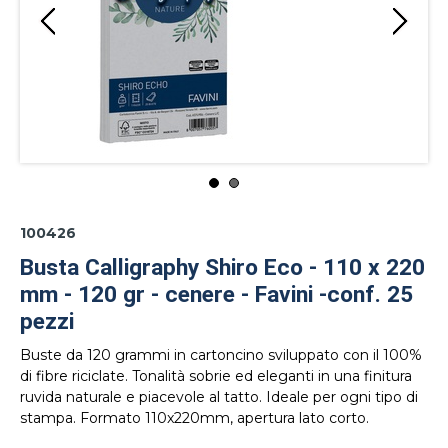
100426
Busta Calligraphy Shiro Eco - 110 x 220
mm - 120 gr - cenere - Favini -conf. 25
pezzi
Buste da 120 grammi in cartoncino sviluppato con il 100%
di fibre riciclate. Tonalità sobrie ed eleganti in una finitura
ruvida naturale e piacevole al tatto. Ideale per ogni tipo di
stampa. Formato 110x220mm, apertura lato corto.