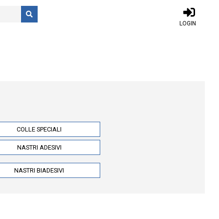
LOGIN
COLLE SPECIALI
NASTRI ADESIVI
NASTRI BIADESIVI