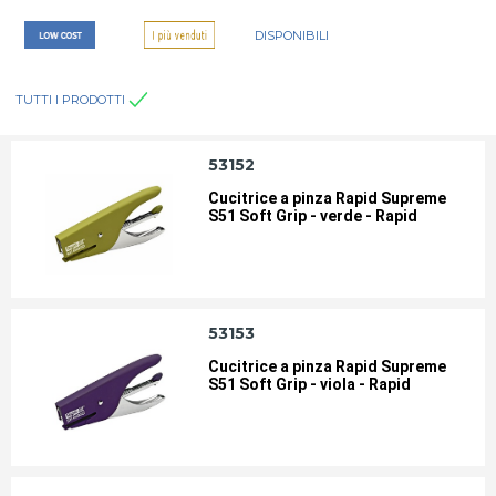
DISPONIBILI
TUTTI I PRODOTTI
53152
Cucitrice a pinza Rapid Supreme
S51 Soft Grip - verde - Rapid
53153
Cucitrice a pinza Rapid Supreme
S51 Soft Grip - viola - Rapid