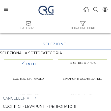
CATEGORIE
FILTRA CATEGORIE
SELEZIONE
SELEZIONA LA SOTTOCATEGORIA
CUCITRICI A PINZA
TUTTI
CUCITRICI DA TAVOLO
LEVAPUNTI-OCCHIELLATRICI
PERFORATORI
PUNTI CUCITRICI
CANCELLERIA
CUCITRICI - LEVAPUNTI - PERFORATORI
SPARAFILI-FILI