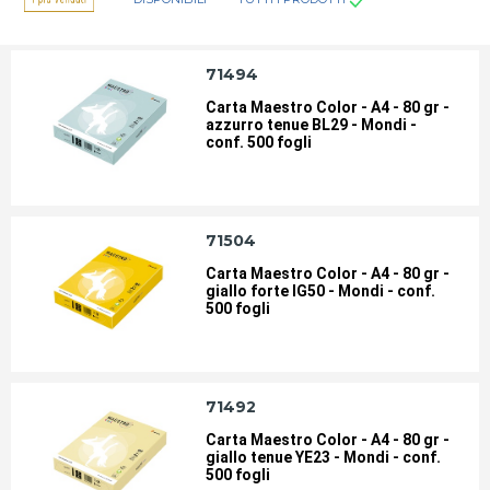
71494
Carta Maestro Color - A4 - 80 gr -
azzurro tenue BL29 - Mondi -
conf. 500 fogli
71504
Carta Maestro Color - A4 - 80 gr -
giallo forte IG50 - Mondi - conf.
500 fogli
71492
Carta Maestro Color - A4 - 80 gr -
giallo tenue YE23 - Mondi - conf.
500 fogli