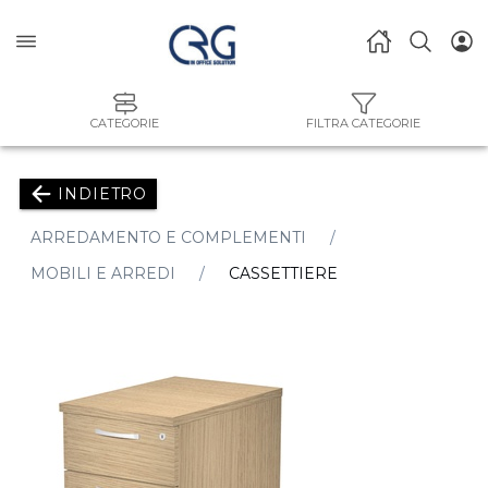
CATEGORIE
FILTRA CATEGORIE
INDIETRO
ARREDAMENTO E COMPLEMENTI
MOBILI E ARREDI
CASSETTIERE