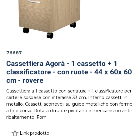
76687
Cassettiera Agorà - 1 cassetto + 1
classificatore - con ruote - 44 x 60x 60
cm - rovere
Cassettiera a 1 cassetto con serratura + 1 classificatore per
cartelle sospese con interasse 33 cm. Interno cassetti in
metallo. Cassetti scorrevoli su guide metalliche con fermo
a fine corsa. Dotata di ruote pivotanti e meccanismo anti-
ribaltamento. Forn
Link prodotto