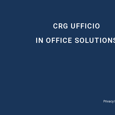
CRG UFFICIO
IN OFFICE SOLUTION
Privacy 