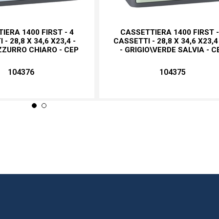
IERA 1400 FIRST - 4
CASSETTIERA 1400 FIRST -
- 28,8 X 34,6 X23,4 -
CASSETTI - 28,8 X 34,6 X23,
ZZURRO CHIARO - CEP
- GRIGIO\VERDE SALVIA - C
104376
104375