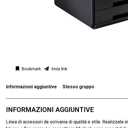
Bookmark
Invia link
Informazioni aggiuntive
Stesso gruppo
INFORMAZIONI AGGIUNTIVE
Linea di accessori da scrivania di qualità e stile. Realizzata 