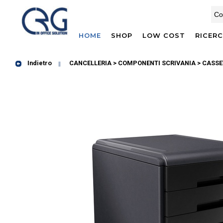
HOME
SHOP
LOW COST
RICER
Indietro
CANCELLERIA > COMPONENTI SCRIVANIA
> CASSE