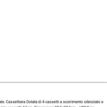
nate. Cassettiera Dotata di 4 cassetti a scorrimento silenziato e