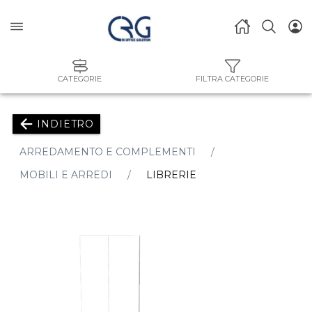
CATEGORIE
FILTRA CATEGORIE
INDIETRO
ARREDAMENTO E COMPLEMENTI
MOBILI E ARREDI
LIBRERIE