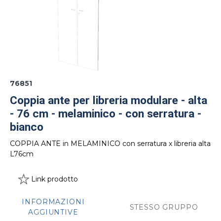
76851
Coppia ante per libreria modulare - alta
- 76 cm - melaminico - con serratura -
bianco
COPPIA ANTE in MELAMINICO con serratura x libreria alta
L76cm
Link prodotto
INFORMAZIONI
STESSO GRUPPO
AGGIUNTIVE