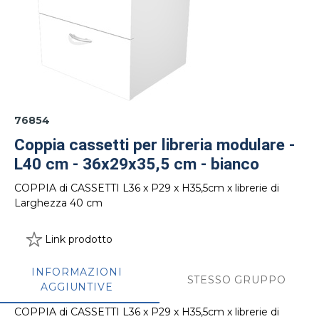
76854
Coppia cassetti per libreria modulare -
L40 cm - 36x29x35,5 cm - bianco
COPPIA di CASSETTI L36 x P29 x H35,5cm x librerie di
Larghezza 40 cm
Link prodotto
INFORMAZIONI
STESSO GRUPPO
AGGIUNTIVE
COPPIA di CASSETTI L36 x P29 x H35,5cm x librerie di