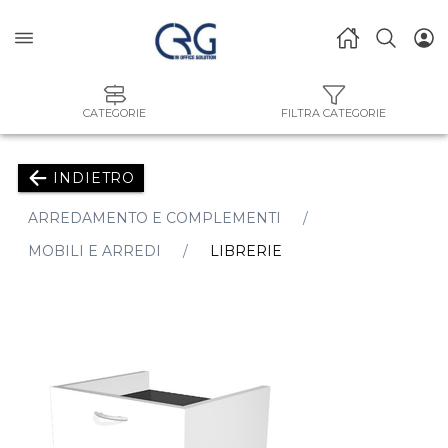
CATEGORIE
FILTRA CATEGORIE
INDIETRO
ARREDAMENTO E COMPLEMENTI
MOBILI E ARREDI
LIBRERIE