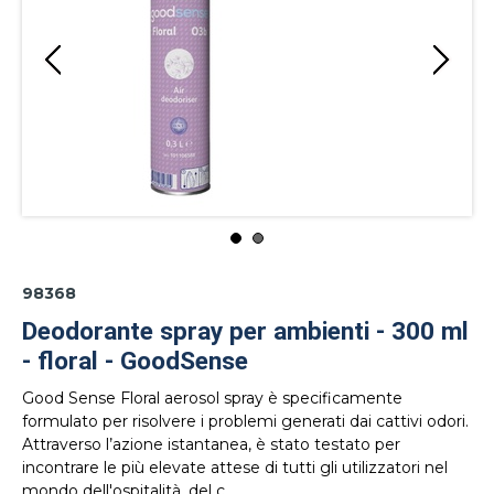
98368
Deodorante spray per ambienti - 300 ml
- floral - GoodSense
Good Sense Floral aerosol spray è specificamente
formulato per risolvere i problemi generati dai cattivi odori.
Attraverso l’azione istantanea, è stato testato per
incontrare le più elevate attese di tutti gli utilizzatori nel
mondo dell'ospitalità, del c