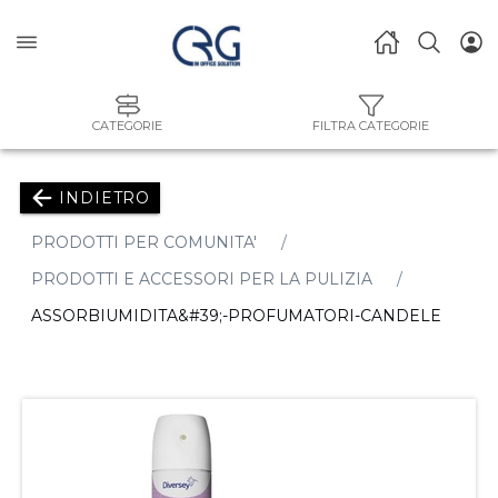
CATEGORIE
FILTRA CATEGORIE
INDIETRO
PRODOTTI PER COMUNITA'
PRODOTTI E ACCESSORI PER LA PULIZIA
ASSORBIUMIDITA&#39;-PROFUMATORI-CANDELE