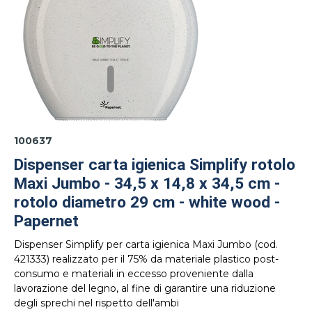
100637
Dispenser carta igienica Simplify rotolo
Maxi Jumbo - 34,5 x 14,8 x 34,5 cm -
rotolo diametro 29 cm - white wood -
Papernet
Dispenser Simplify per carta igienica Maxi Jumbo (cod.
421333) realizzato per il 75% da materiale plastico post-
consumo e materiali in eccesso proveniente dalla
lavorazione del legno, al fine di garantire una riduzione
degli sprechi nel rispetto dell'ambi