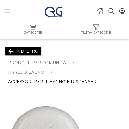
CATEGORIE
FILTRA CATEGORIE
INDIETRO
PRODOTTI PER COMUNITA'
ARREDO BAGNO
ACCESSORI PER IL BAGNO E DISPENSER