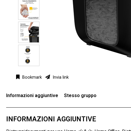
Bookmark
Invia link
Informazioni aggiuntive
Stesso gruppo
INFORMAZIONI AGGIUNTIVE