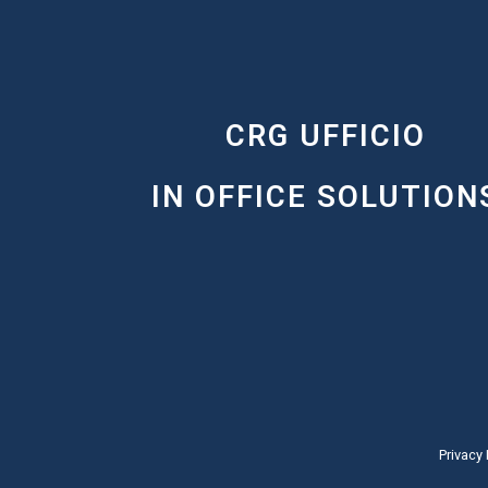
CRG UFFICIO
IN OFFICE SOLUTION
Privacy 