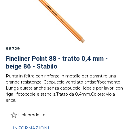
98729
Fineliner Point 88 - tratto 0,4 mm -
beige 86 - Stabilo
Punta in feltro con rinforzo in metallo per garantire una
grande resistenza. Cappuccio ventilato antisoffocamento.
Lunga durata anche senza cappuccio. Ideale per lavori con
riga , fotocopie e stancils.Tratto da 0,4mm.Colore: viola
erica.
Link prodotto
INFORMAZIONI