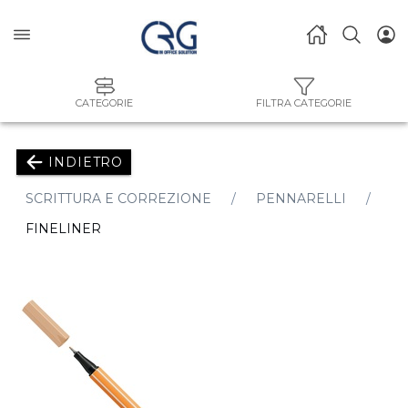
CATEGORIE
FILTRA CATEGORIE
INDIETRO
SCRITTURA E CORREZIONE
PENNARELLI
FINELINER