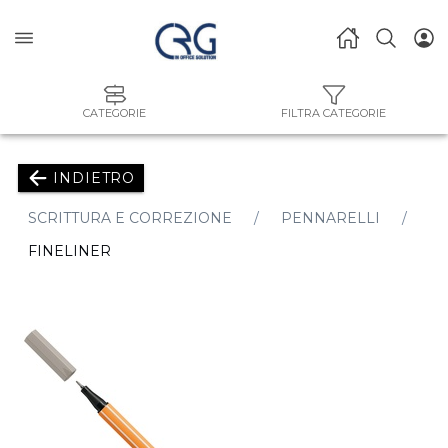
CATEGORIE
FILTRA CATEGORIE
INDIETRO
SCRITTURA E CORREZIONE
PENNARELLI
FINELINER