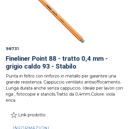
98731
Fineliner Point 88 - tratto 0,4 mm -
grigio caldo 93 - Stabilo
Punta in feltro con rinforzo in metallo per garantire una
grande resistenza. Cappuccio ventilato antisoffocamento.
Lunga durata anche senza cappuccio. Ideale per lavori con
riga , fotocopie e stancils.Tratto da 0,4mm.Colore: viola
erica.
Link prodotto
INFORMAZIONI