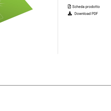
Scheda prodotto
Download PDF