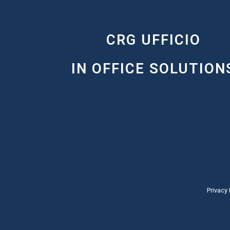
CRG UFFICIO
IN OFFICE SOLUTION
Privacy 