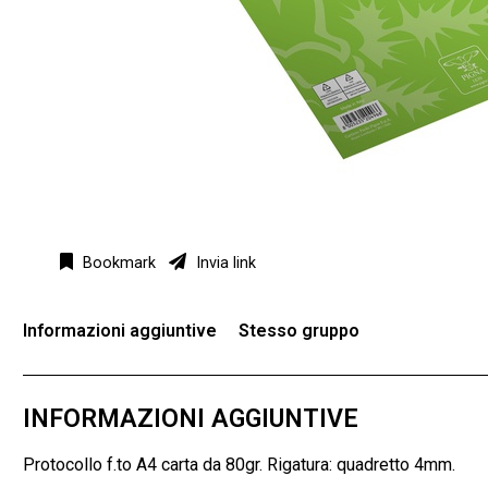
Bookmark
Invia link
Informazioni aggiuntive
Stesso gruppo
INFORMAZIONI AGGIUNTIVE
Protocollo f.to A4 carta da 80gr. Rigatura: quadretto 4mm.