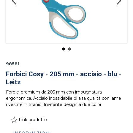
98581
Forbici Cosy - 205 mm - acciaio - blu -
Leitz
Forbici premium da 205 mm con impugnatura
ergonomica. Acciaio inossidabile di alta qualità con lame
rivestite in titanio. Invitante design a due colori.
Link prodotto