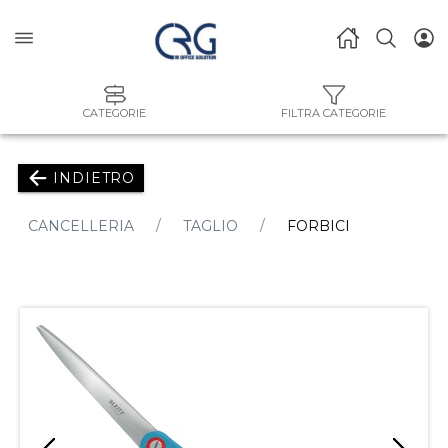
CATEGORIE
FILTRA CATEGORIE
INDIETRO
CANCELLERIA
TAGLIO
FORBICI