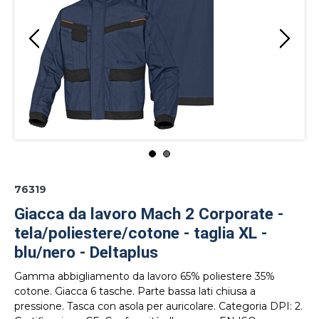
76319
Giacca da lavoro Mach 2 Corporate -
tela/poliestere/cotone - taglia XL -
blu/nero - Deltaplus
Gamma abbigliamento da lavoro 65% poliestere 35%
cotone. Giacca 6 tasche. Parte bassa lati chiusa a
pressione. Tasca con asola per auricolare. Categoria DPI: 2.