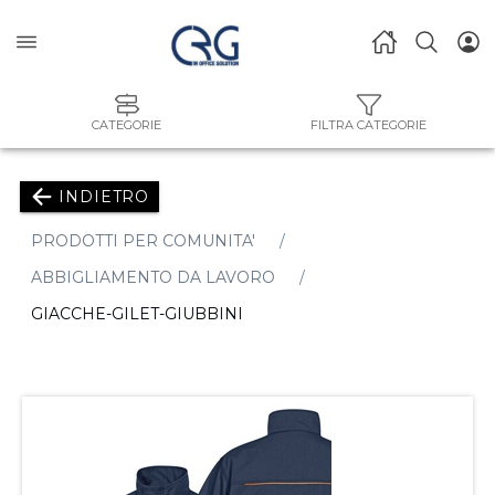
CATEGORIE
FILTRA CATEGORIE
INDIETRO
PRODOTTI PER COMUNITA'
ABBIGLIAMENTO DA LAVORO
GIACCHE-GILET-GIUBBINI