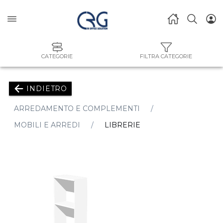
CATEGORIE
FILTRA CATEGORIE
INDIETRO
ARREDAMENTO E COMPLEMENTI
MOBILI E ARREDI
LIBRERIE