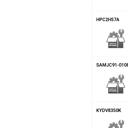
HPC2H57A
SAMJC91-010
KYDV8350K