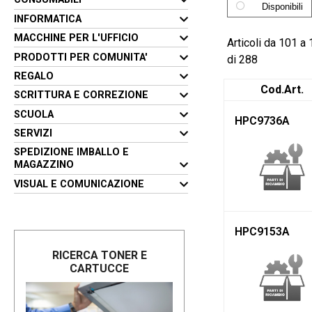
Disponibili
INFORMATICA
MACCHINE PER L'UFFICIO
Articoli da 101 a
PRODOTTI PER COMUNITA'
di 288
REGALO
Cod.Art.
SCRITTURA E CORREZIONE
SCUOLA
HPC9736A
SERVIZI
SPEDIZIONE IMBALLO E
MAGAZZINO
VISUAL E COMUNICAZIONE
HPC9153A
RICERCA TONER E
CARTUCCE