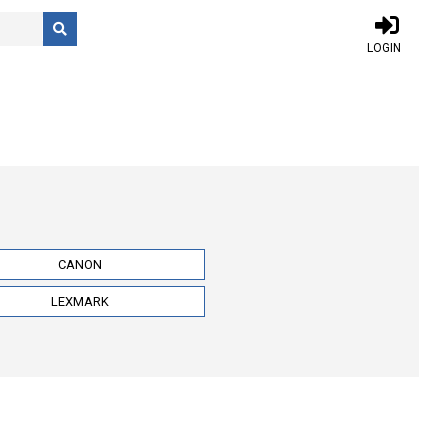
LOGIN
CANON
LEXMARK