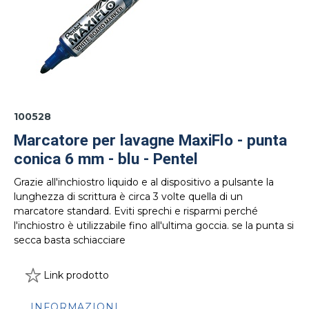
100528
Marcatore per lavagne MaxiFlo - punta
conica 6 mm - blu - Pentel
Grazie all'inchiostro liquido e al dispositivo a pulsante la
lunghezza di scrittura è circa 3 volte quella di un
marcatore standard. Eviti sprechi e risparmi perché
l'inchiostro è utilizzabile fino all'ultima goccia. se la punta si
secca basta schiacciare
Link prodotto
INFORMAZIONI