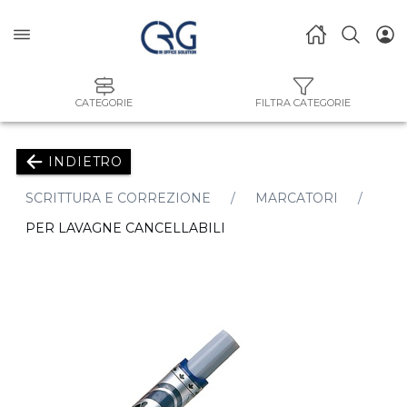
CATEGORIE
FILTRA CATEGORIE
INDIETRO
SCRITTURA E CORREZIONE
MARCATORI
PER LAVAGNE CANCELLABILI