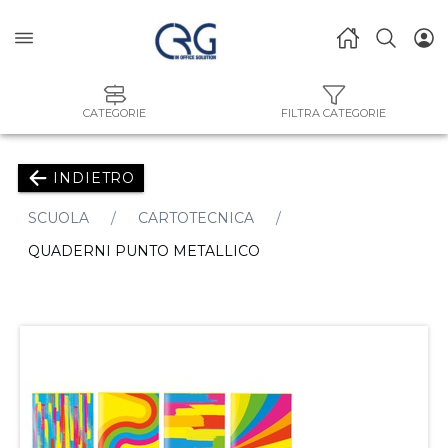
CATEGORIE
FILTRA CATEGORIE
INDIETRO
SCUOLA
CARTOTECNICA
QUADERNI PUNTO METALLICO