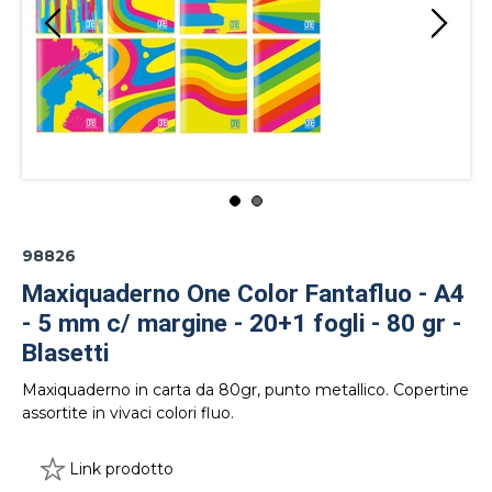
98826
Maxiquaderno One Color Fantafluo - A4
- 5 mm c/ margine - 20+1 fogli - 80 gr -
Blasetti
Maxiquaderno in carta da 80gr, punto metallico. Copertine
assortite in vivaci colori fluo.
Link prodotto