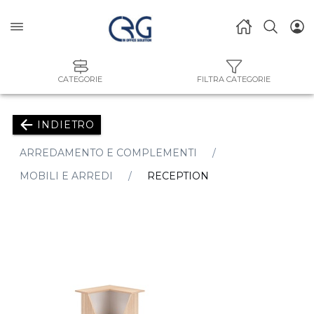
CATEGORIE
FILTRA CATEGORIE
INDIETRO
ARREDAMENTO E COMPLEMENTI
MOBILI E ARREDI
RECEPTION