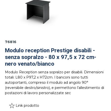
76816
Modulo reception Prestige disabili -
senza sopralzo - 80 x 97,5 x 72 cm-
nero venato/bianco
Modulo Reception senza sopralzo per disabili. Dimensioni
totali: L80 x P97,2 x H72cm. I banconi sono tutti
autoportanti, compreso il modulo ad angolo 90°
(reversibile destro/sinistro), e permettono l’allestimento di
postazioni di lavoro personalizzate sec
Link prodotto