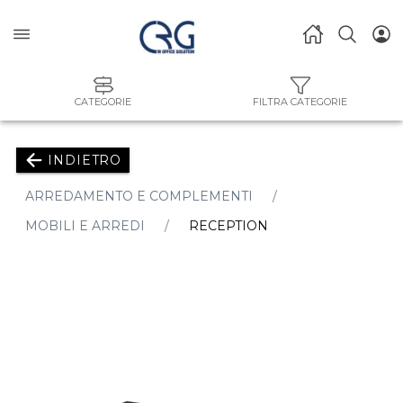
CATEGORIE
FILTRA CATEGORIE
INDIETRO
ARREDAMENTO E COMPLEMENTI
MOBILI E ARREDI
RECEPTION