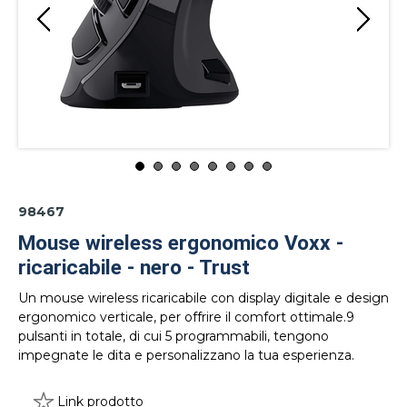
98467
Mouse wireless ergonomico Voxx -
ricaricabile - nero - Trust
Un mouse wireless ricaricabile con display digitale e design
ergonomico verticale, per offrire il comfort ottimale.9
pulsanti in totale, di cui 5 programmabili, tengono
impegnate le dita e personalizzano la tua esperienza.
Link prodotto