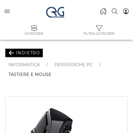
CATEGORIE
FILTRA CATEGORIE
INDIETRO
INFORMATICA
PERIFERICHE PC
TASTIERE E MOUSE