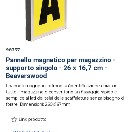
98337
Pannello magnetico per magazzino -
supporto singolo - 26 x 16,7 cm -
Beaverswood
I pannelli magnetici offrono un'identificazione chiara in
tutto il magazzino e consentono un fissaggio rapido e
semplice ai lati dei telai delle scaffalature senza bisogno di
forare. Dimensioni: 260x167mm.
Link prodotto