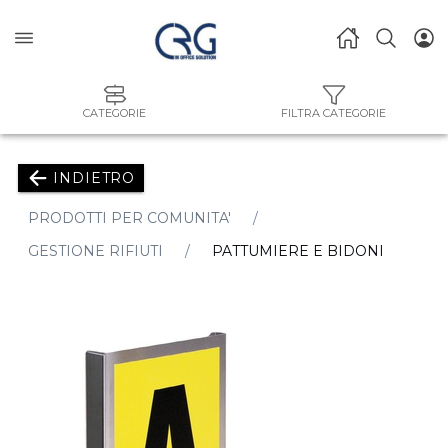
CATEGORIE
FILTRA CATEGORIE
INDIETRO
PRODOTTI PER COMUNITA'
GESTIONE RIFIUTI
PATTUMIERE E BIDONI