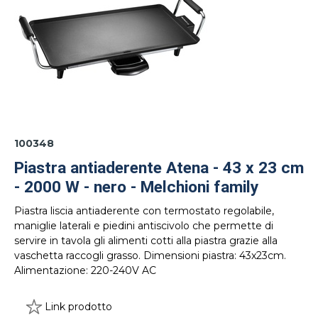
100348
Piastra antiaderente Atena - 43 x 23 cm
- 2000 W - nero - Melchioni family
Piastra liscia antiaderente con termostato regolabile,
maniglie laterali e piedini antiscivolo che permette di
servire in tavola gli alimenti cotti alla piastra grazie alla
vaschetta raccogli grasso. Dimensioni piastra: 43x23cm.
Alimentazione: 220-240V AC
Link prodotto