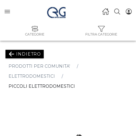
CATEGORIE
FILTRA CATEGORIE
INDIETRO
PRODOTTI PER COMUNITA'
ELETTRODOMESTICI
PICCOLI ELETTRODOMESTICI