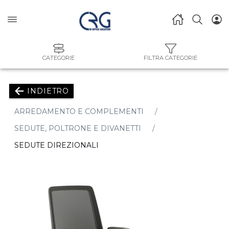
CATEGORIE
FILTRA CATEGORIE
INDIETRO
ARREDAMENTO E COMPLEMENTI
SEDUTE, POLTRONE E DIVANETTI
SEDUTE DIREZIONALI