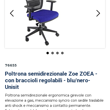
76655
Poltrona semidirezionale Zoe ZOEA -
con braccioli regolabili - blu/nero-
Unisit
Poltrona semidirezionale ergonomica girevole con
elevazione a gas, meccanismo syncro con sedile traslabile
anti shock e meccanismo a contatto permanente.