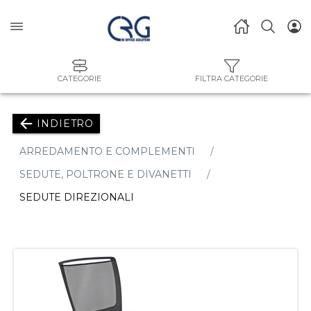
CATEGORIE
FILTRA CATEGORIE
INDIETRO
ARREDAMENTO E COMPLEMENTI
SEDUTE, POLTRONE E DIVANETTI
SEDUTE DIREZIONALI