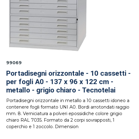
99069
Portadisegni orizzontale - 10 cassetti -
per fogli A0 - 137 x 96 x 122 cm -
metallo - grigio chiaro - Tecnotelai
Portadisegni orizzontale in metallo a 10 cassetti idoneo a
contenere fogli formato UNI A0. Bordi arrotondati raggio
mm. 8. Verniciatura a polveri epossidiche colore grigio
chiaro RAL 7035. Formato da 2 corpi sovrapposti, 1
coperchio e 1 zoccolo. Dimension