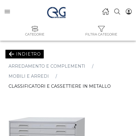
CATEGORIE
FILTRA CATEGORIE
INDIETRO
ARREDAMENTO E COMPLEMENTI
MOBILI E ARREDI
CLASSIFICATORI E CASSETTIERE IN METALLO