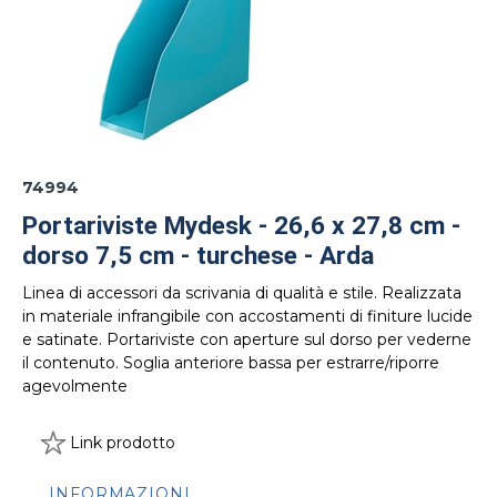
74994
Portariviste Mydesk - 26,6 x 27,8 cm -
dorso 7,5 cm - turchese - Arda
Linea di accessori da scrivania di qualità e stile. Realizzata
in materiale infrangibile con accostamenti di finiture lucide
e satinate. Portariviste con aperture sul dorso per vederne
il contenuto. Soglia anteriore bassa per estrarre/riporre
agevolmente
Link prodotto
INFORMAZIONI