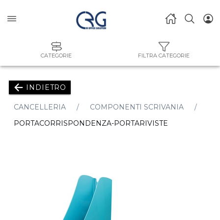
CATEGORIE
FILTRA CATEGORIE
INDIETRO
CANCELLERIA
COMPONENTI SCRIVANIA
PORTACORRISPONDENZA-PORTARIVISTE