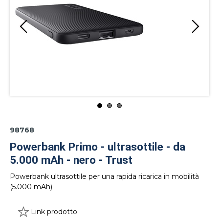
98768
Powerbank Primo - ultrasottile - da
5.000 mAh - nero - Trust
Powerbank ultrasottile per una rapida ricarica in mobilità
(5.000 mAh)
Link prodotto