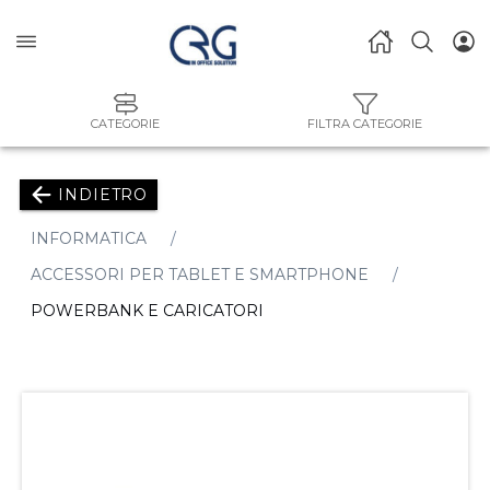
CATEGORIE
FILTRA CATEGORIE
INDIETRO
INFORMATICA
ACCESSORI PER TABLET E SMARTPHONE
POWERBANK E CARICATORI