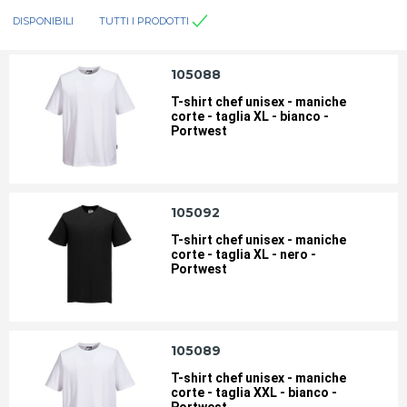
DISPONIBILI
TUTTI I PRODOTTI
105088
T-shirt chef unisex - maniche
corte - taglia XL - bianco -
Portwest
105092
T-shirt chef unisex - maniche
corte - taglia XL - nero -
Portwest
105089
T-shirt chef unisex - maniche
corte - taglia XXL - bianco -