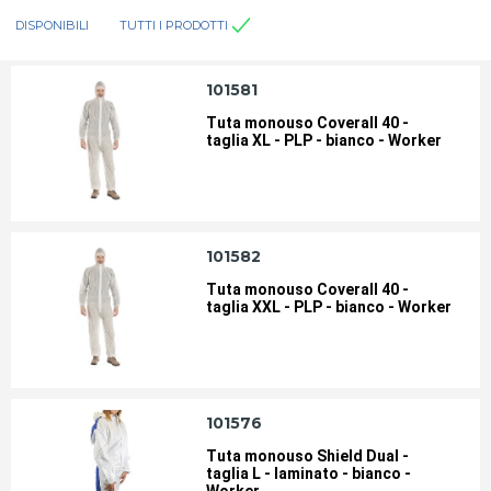
DISPONIBILI
TUTTI I PRODOTTI
101581
Tuta monouso Coverall 40 -
taglia XL - PLP - bianco - Worker
101582
Tuta monouso Coverall 40 -
taglia XXL - PLP - bianco - Worker
101576
Tuta monouso Shield Dual -
taglia L - laminato - bianco -