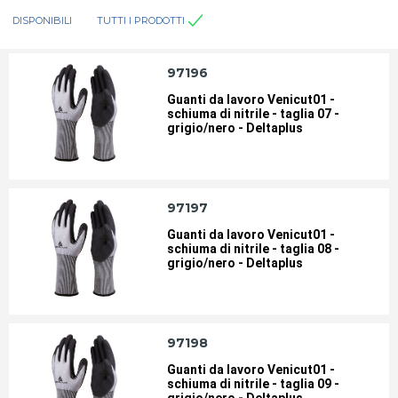
DISPONIBILI
TUTTI I PRODOTTI
97196
Guanti da lavoro Venicut01 -
schiuma di nitrile - taglia 07 -
grigio/nero - Deltaplus
97197
Guanti da lavoro Venicut01 -
schiuma di nitrile - taglia 08 -
grigio/nero - Deltaplus
97198
Guanti da lavoro Venicut01 -
schiuma di nitrile - taglia 09 -