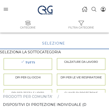
CATEGORIE
FILTRA CATEGORIE
SELEZIONE
SELEZIONA LA SOTTOCATEGORIA
CALZATURE DA LAVORO
TUTTI
DPI PER GLI OCCHI
DPI PER LE VIE RESPIRATORIE
DPI PER TESTA E UDITO
GUANTI DI PROTEZIONE
PRODOTTI PER COMUNITA'
DISPOSITIVI DI PROTEZIONE INDIVIDUALE (D
PROTEZIONE ANTICADUTA