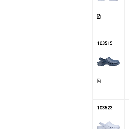
103515
103523