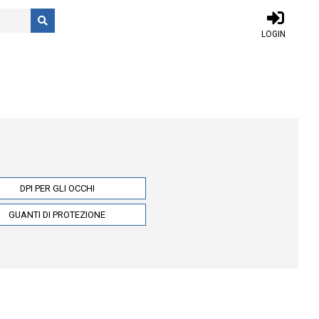
LOGIN
DPI PER GLI OCCHI
GUANTI DI PROTEZIONE