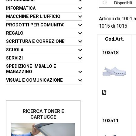
Disponibili
INFORMATICA
MACCHINE PER L'UFFICIO
Articoli da 1001 a
PRODOTTI PER COMUNITA'
1015 di 1015
REGALO
Cod.Art.
SCRITTURA E CORREZIONE
SCUOLA
103518
SERVIZI
SPEDIZIONE IMBALLO E
MAGAZZINO
VISUAL E COMUNICAZIONE
RICERCA TONER E
CARTUCCE
103511