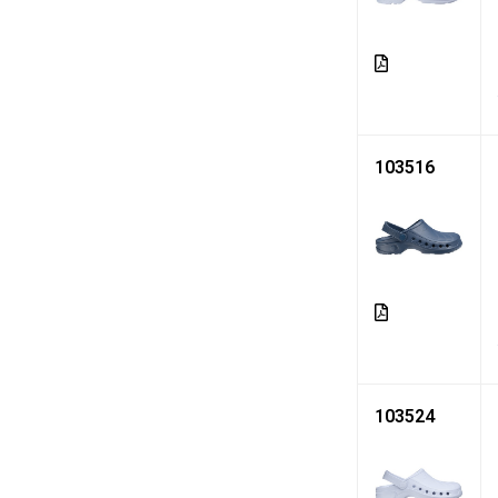
103516
103524