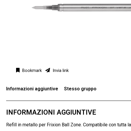
Bookmark
Invia link
Informazioni aggiuntive
Stesso gruppo
INFORMAZIONI AGGIUNTIVE
Refill in metallo per Frixion Ball Zone. Compatibile con tutta 