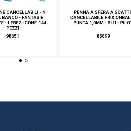
NE CANCELLABILI - 4
PENNA A SFERA A SCATT
 BANCO - FANTASIE
CANCELLABILE FRIXIONBAL
E - LEBEZ -CONF. 144
PUNTA 1,0MM - BLU - PILO
PEZZI
98651
85899