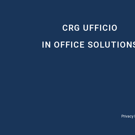
CRG UFFICIO
IN OFFICE SOLUTION
Privacy 