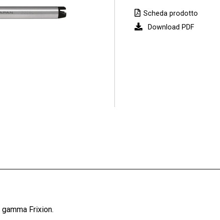
Scheda prodotto
Download PDF
la gamma Frixion.