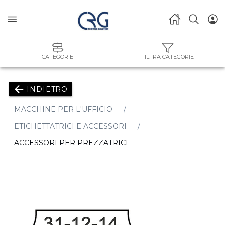
CATEGORIE
FILTRA CATEGORIE
INDIETRO
MACCHINE PER L'UFFICIO
ETICHETTATRICI E ACCESSORI
ACCESSORI PER PREZZATRICI