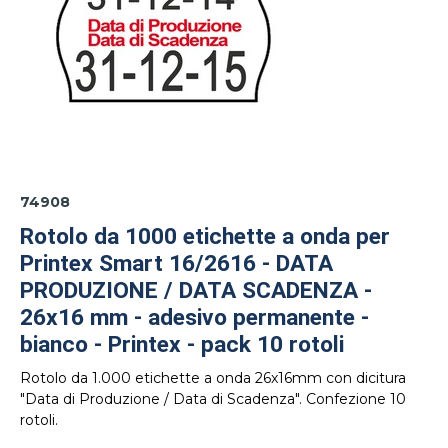
74908
Rotolo da 1000 etichette a onda per
Printex Smart 16/2616 - DATA
PRODUZIONE / DATA SCADENZA -
26x16 mm - adesivo permanente -
bianco - Printex - pack 10 rotoli
Rotolo da 1.000 etichette a onda 26x16mm con dicitura
"Data di Produzione / Data di Scadenza". Confezione 10
rotoli.