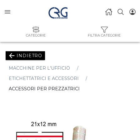
CATEGORIE
FILTRA CATEGORIE
INDIETRO
MACCHINE PER L'UFFICIO
ETICHETTATRICI E ACCESSORI
ACCESSORI PER PREZZATRICI