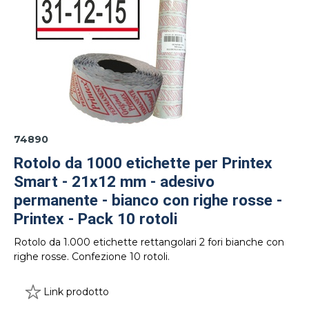
74890
Rotolo da 1000 etichette per Printex
Smart - 21x12 mm - adesivo
permanente - bianco con righe rosse -
Printex - Pack 10 rotoli
Rotolo da 1.000 etichette rettangolari 2 fori bianche con
righe rosse. Confezione 10 rotoli.
Link prodotto