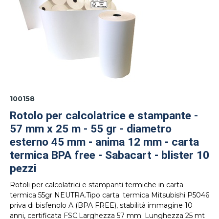
100158
Rotolo per calcolatrice e stampante -
57 mm x 25 m - 55 gr - diametro
esterno 45 mm - anima 12 mm - carta
termica BPA free - Sabacart - blister 10
pezzi
Rotoli per calcolatrici e stampanti termiche in carta
termica 55gr NEUTRA.Tipo carta: termica Mitsubishi P5046
priva di bisfenolo A (BPA FREE), stabilità immagine 10
anni, certificata FSC.Larghezza 57 mm. Lunghezza 25 mt