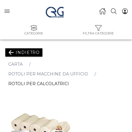
CATEGORIE
FILTRA CATEGORIE
INDIETRO
CARTA
ROTOLI PER MACCHINE DA UFFICIO
ROTOLI PER CALCOLATRICI