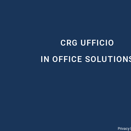
CRG UFFICIO
IN OFFICE SOLUTION
Privacy 