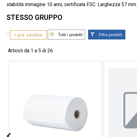
stabilità immagine 10 anni, certificata FSC. Larghezza 57 
STESSO GRUPPO
Tutti i prodotti
Filtra prodotti
Articoli da 1 a 5 di 26