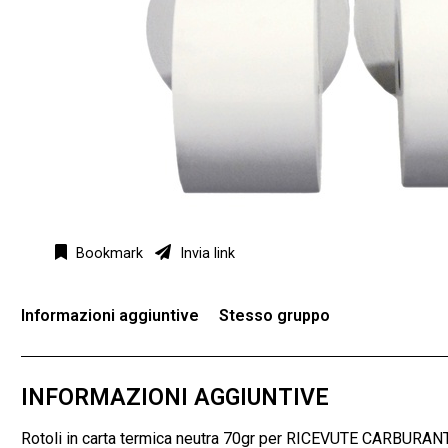
Bookmark
Invia link
Informazioni aggiuntive
Stesso gruppo
INFORMAZIONI AGGIUNTIVE
Rotoli in carta termica neutra 70gr per RICEVUTE CARBURANTE